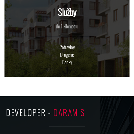
Služby
do 1 kilometru
Potraviny
Drogerie
Banky
DEVELOPER -
DARAMIS