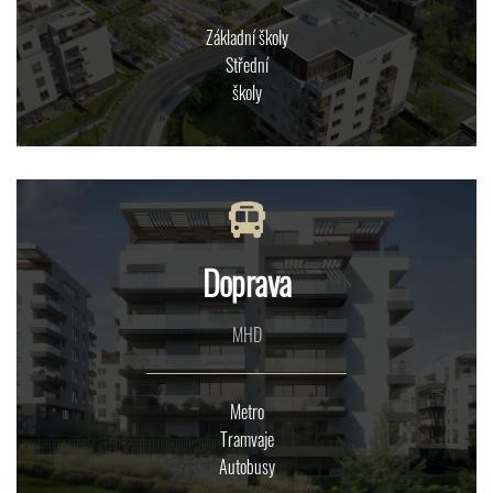
Základní školy
Střední
školy
Doprava
MHD
Metro
Tramvaje
Autobusy