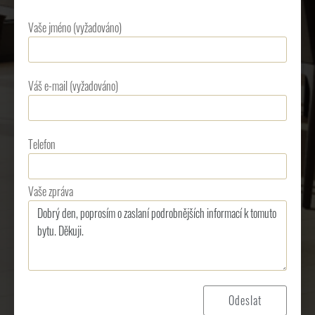
Vaše jméno (vyžadováno)
Váš e-mail (vyžadováno)
Telefon
Vaše zpráva