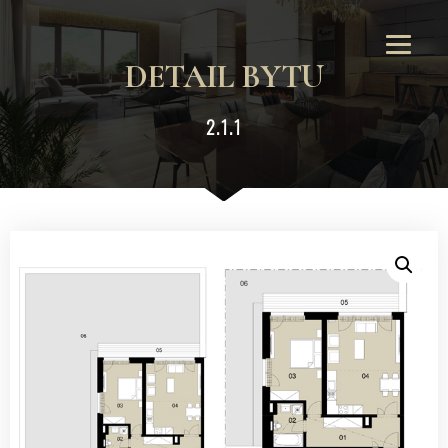
DETAIL BYTU
2.1.1