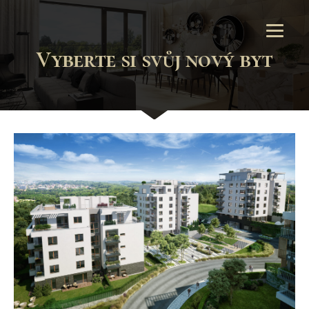
Vyberte si svůj nový byt