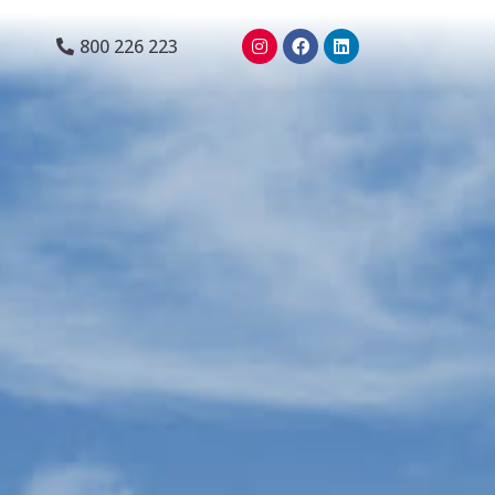
800 226 223