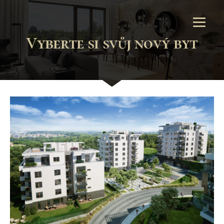
Vyberte si svůj nový byt