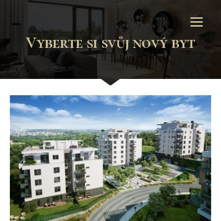
Vyberte si svůj nový byt