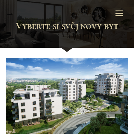
Vyberte si svůj nový byt