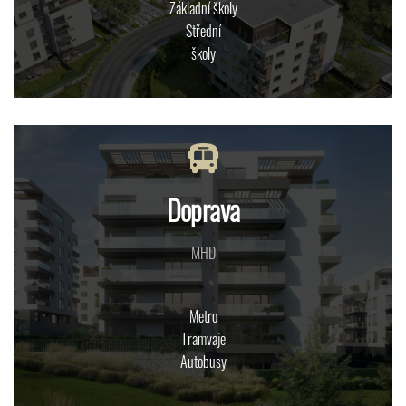
Základní školy
Střední
školy
Doprava
MHD
Metro
Tramvaje
Autobusy