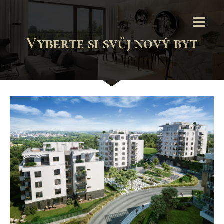
Vyberte si svůj nový byt