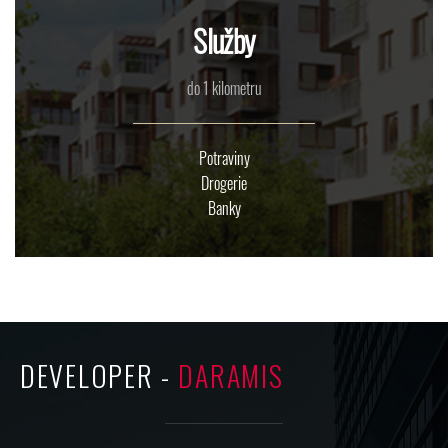
Služby
do 1 kilometru
Potraviny
Drogerie
Banky
DEVELOPER -
DARAMIS