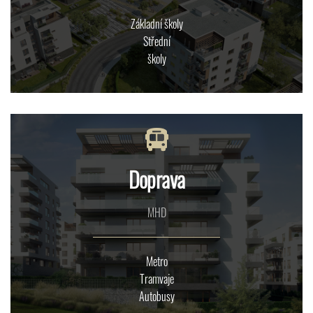
Základní školy
Střední
školy
Doprava
MHD
Metro
Tramvaje
Autobusy