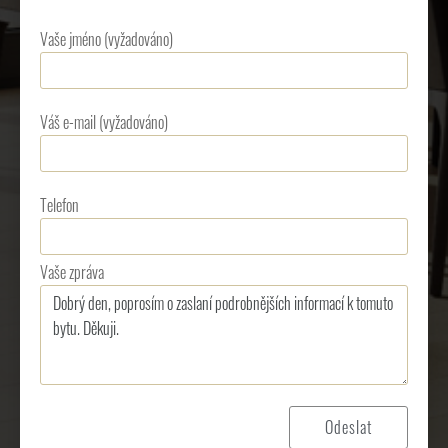
Vaše jméno (vyžadováno)
Váš e-mail (vyžadováno)
Telefon
Vaše zpráva