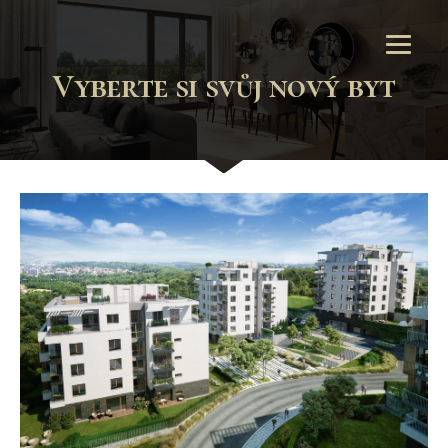
Vyberte si svůj nový byt