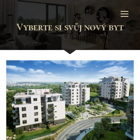
Vyberte si svůj nový byt