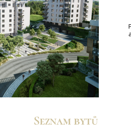
Seznam bytů