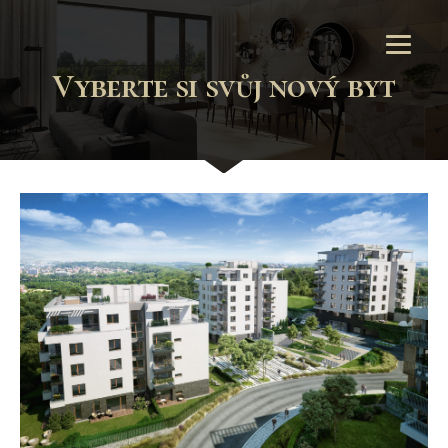
Vyberte si svůj nový byt