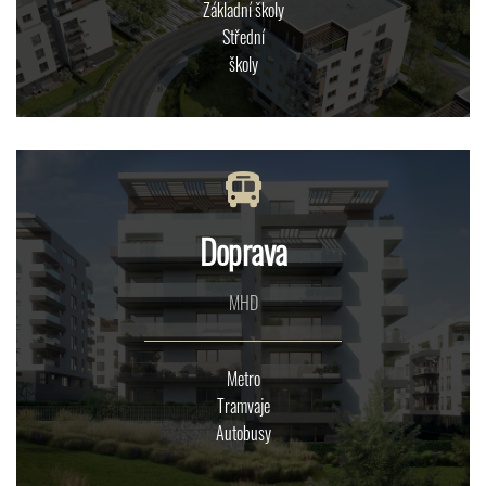
Základní školy
Střední
školy
Doprava
MHD
Metro
Tramvaje
Autobusy