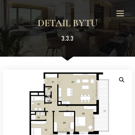
DETAIL BYTU
3.3.3