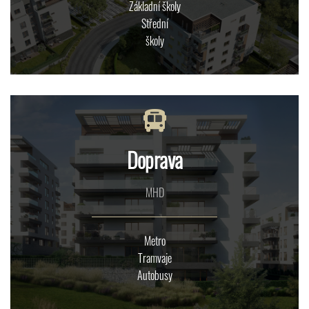
Základní školy
Střední
školy
Doprava
MHD
Metro
Tramvaje
Autobusy