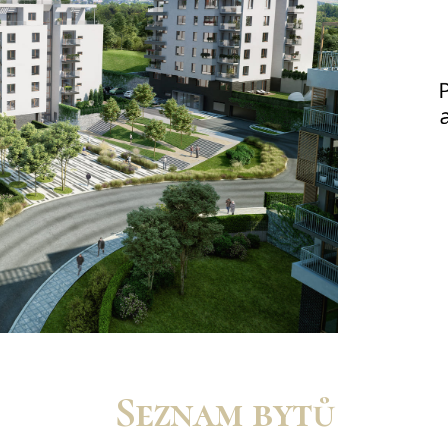
Seznam bytů