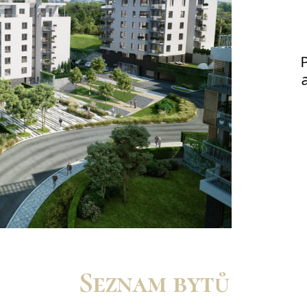
Seznam bytů