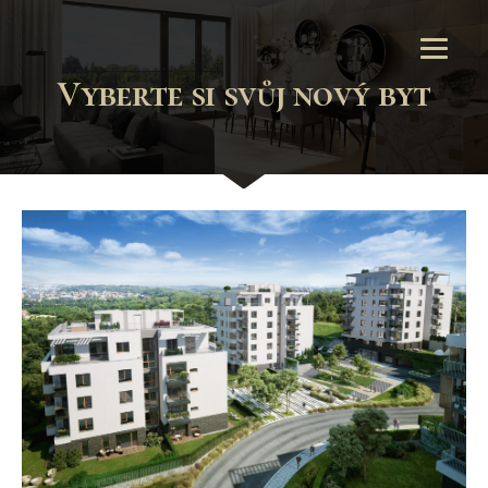
Vyberte si svůj nový byt