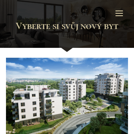
Vyberte si svůj nový byt