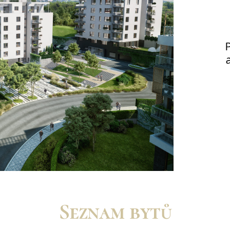
Seznam bytů