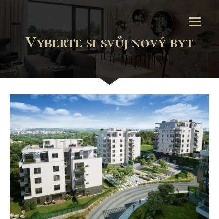
Vyberte si svůj nový byt