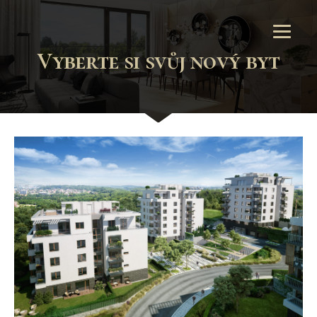
Vyberte si svůj nový byt