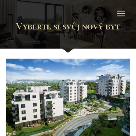
Vyberte si svůj nový byt