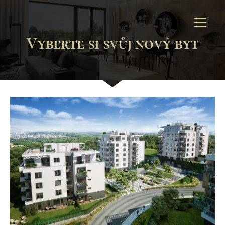
Vyberte si svůj nový byt